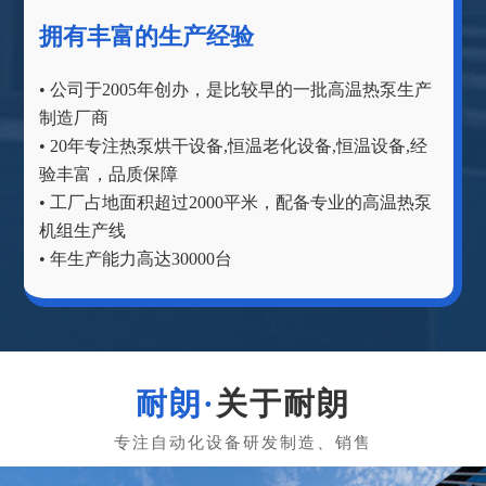
拥有丰富的生产经验
• 公司于2005年创办，是比较早的一批高温热泵生产
制造厂商
• 20年专注热泵烘干设备,恒温老化设备,恒温设备,经
验丰富，品质保障
• 工厂占地面积超过2000平米，配备专业的高温热泵
机组生产线
• 年生产能力高达30000台
关于耐朗