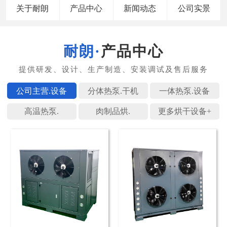
关于耐朗
产品中心
新闻动态
公司实景
产品中心
公司主营.
分体热泵.
一体热泵.
高温热泵.
肉制品烘.
更多烘干设备+