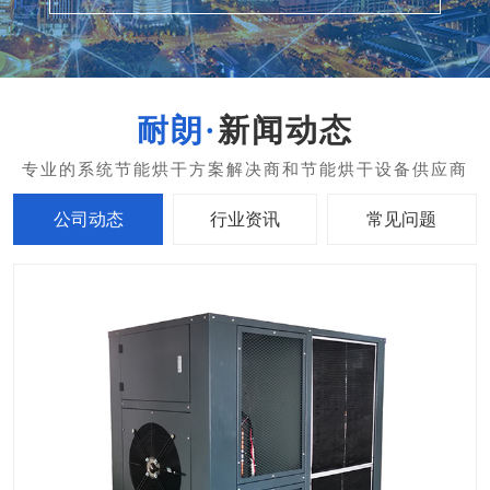
新闻动态
公司动态
行业资讯
常见问题