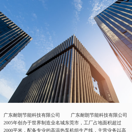
广东耐朗节能科技有限公司 广东耐朗节能科技有限公司
2005年创办于世界制造业名城东莞市，工厂占地面积超过
2000平米，配备专业的高温热泵机组生产线，主营业务以高