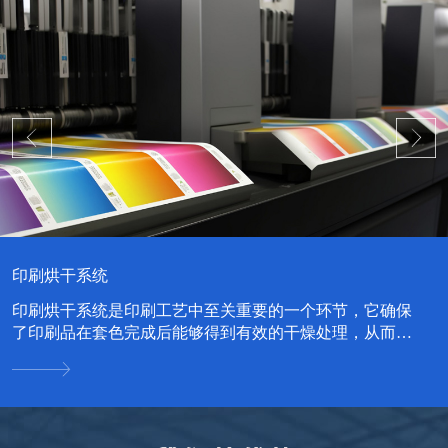
中药材烘干系统
中药材烘干系统是一种专门用于中药材干燥处理的设备系
统，其设计旨在提高中药材的干燥效率，同时保持药材的
品质和药效。...