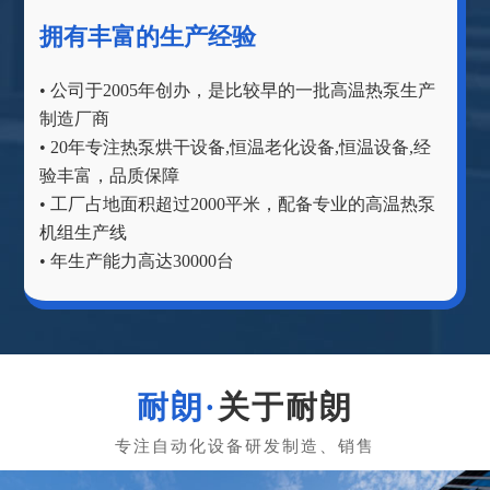
拥有丰富的生产经验
• 公司于2005年创办，是比较早的一批高温热泵生产
制造厂商
• 20年专注热泵烘干设备,恒温老化设备,恒温设备,经
验丰富，品质保障
• 工厂占地面积超过2000平米，配备专业的高温热泵
机组生产线
• 年生产能力高达30000台
关于耐朗