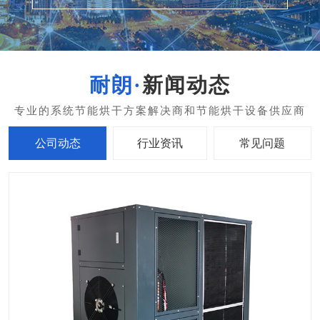
新闻动态
公司动态
行业资讯
常见问题