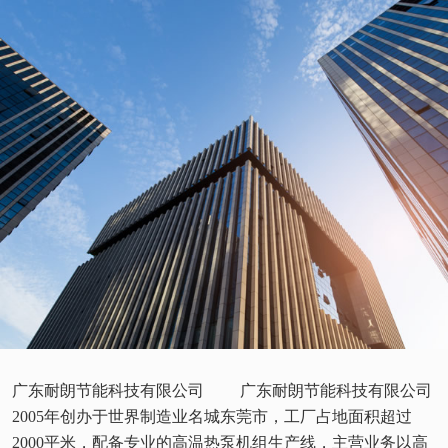
广东耐朗节能科技有限公司 广东耐朗节能科技有限公司
2005年创办于世界制造业名城东莞市，工厂占地面积超过
2000平米，配备专业的高温热泵机组生产线，主营业务以高