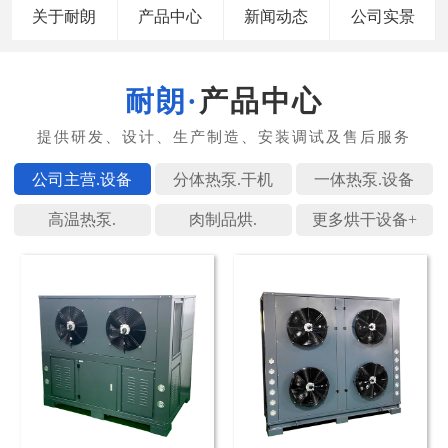
关于耐朗
产品中心
新闻动态
公司实景
产品中心
公司主营.
分体热泵.
一体热泵.
高温热泵.
肉制品烘.
更多烘干设备+