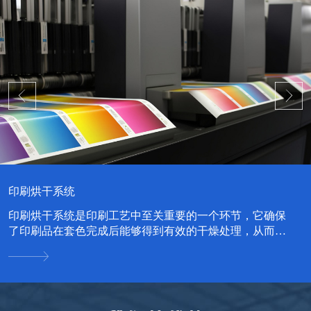
中药材烘干系统
中药材烘干系统是一种专门用于中药材干燥处理的设备系
统，其设计旨在提高中药材的干燥效率，同时保持药材的
品质和药效。...