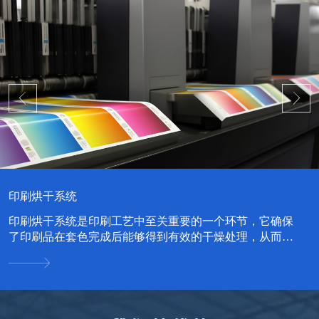
中药材烘干系统
中药材烘干系统是一种专门用于中药材干燥处理的设备系
统，其设计旨在提高中药材的干燥效率，同时保持药材的
品质和药效。...