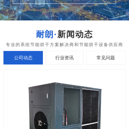
新闻动态
公司动态
行业资讯
常见问题