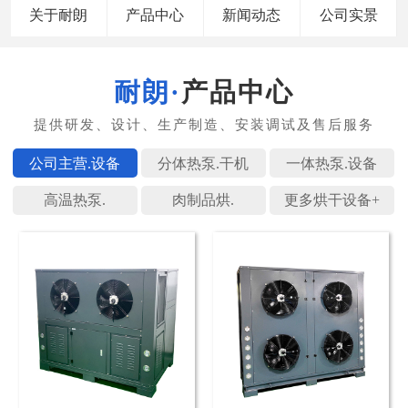
关于耐朗
产品中心
新闻动态
公司实景
产品中心
公司主营.
分体热泵.
一体热泵.
高温热泵.
肉制品烘.
更多烘干设备+