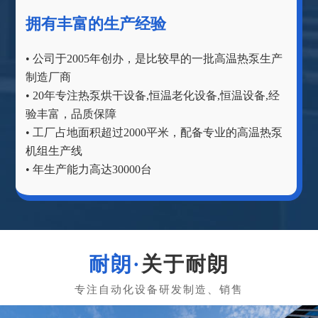
拥有丰富的生产经验
• 公司于2005年创办，是比较早的一批高温热泵生产
制造厂商
• 20年专注热泵烘干设备,恒温老化设备,恒温设备,经
验丰富，品质保障
• 工厂占地面积超过2000平米，配备专业的高温热泵
机组生产线
• 年生产能力高达30000台
关于耐朗