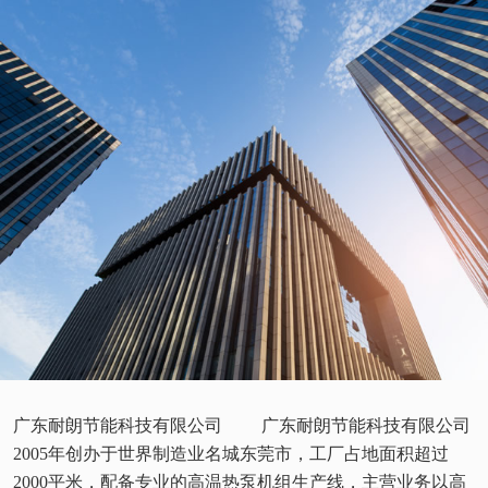
广东耐朗节能科技有限公司 广东耐朗节能科技有限公司
2005年创办于世界制造业名城东莞市，工厂占地面积超过
2000平米，配备专业的高温热泵机组生产线，主营业务以高