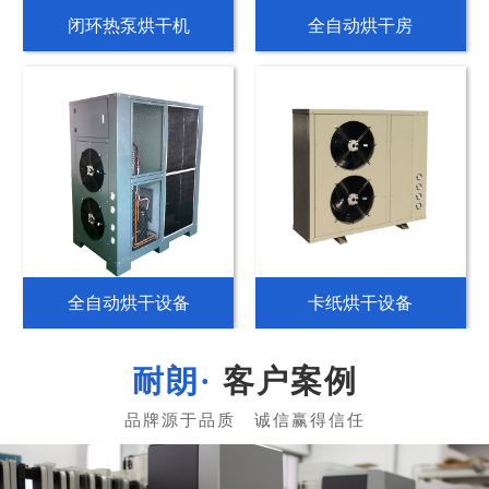
闭环热泵烘干机
全自动烘干房
全自动烘干设备
卡纸烘干设备
客户案例