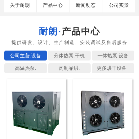
关于耐朗
产品中心
新闻动态
公司实景
产品中心
公司主营.
分体热泵.
一体热泵.
高温热泵.
肉制品烘.
更多烘干设备+