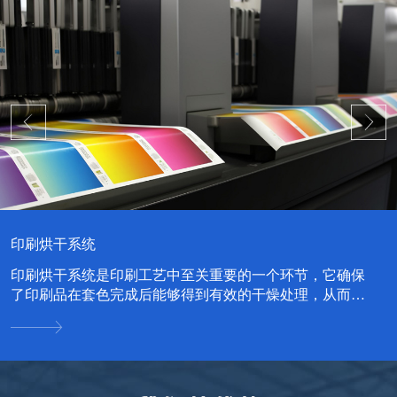
印刷烘干系统
印刷烘干系统是印刷工艺中至关重要的一个环节，它确保
了印刷品在套色完成后能够得到有效的干燥处理，从而提
升印刷品的质量和耐久性。...