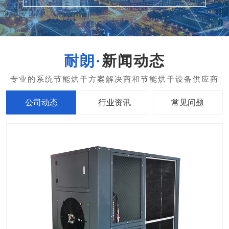
新闻动态
公司动态
行业资讯
常见问题