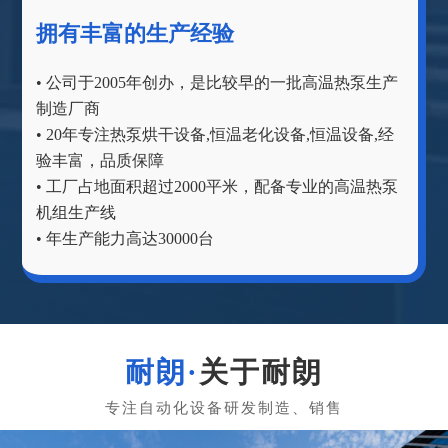
拥有丰富的生产经验
• 公司于2005年创办，是比较早的一批高温热泵生产
制造厂商
• 20年专注热泵烘干设备,恒温老化设备,恒温设备,经
验丰富，品质保障
• 工厂占地面积超过2000平米，配备专业的高温热泵
机组生产线
• 年生产能力高达30000台
关于耐朗