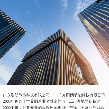
广东耐朗节能科技有限公司 广东耐朗节能科技有限公司
2005年创办于世界制造业名城东莞市，工厂占地面积超过
2000平米，配备专业的高温热泵机组生产线，主营业务以高